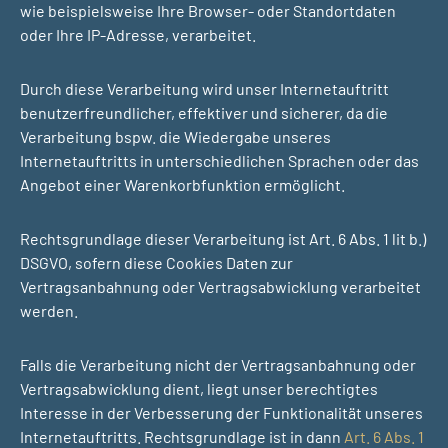
wie beispielsweise Ihre Browser- oder Standortdaten
oder Ihre IP-Adresse, verarbeitet.
Durch diese Verarbeitung wird unser Internetauftritt
benutzerfreundlicher, effektiver und sicherer, da die
Verarbeitung bspw. die Wiedergabe unseres
Internetauftritts in unterschiedlichen Sprachen oder das
Angebot einer Warenkorbfunktion ermöglicht.
Rechtsgrundlage dieser Verarbeitung ist Art. 6 Abs. 1 lit b.)
DSGVO, sofern diese Cookies Daten zur
Vertragsanbahnung oder Vertragsabwicklung verarbeitet
werden.
Falls die Verarbeitung nicht der Vertragsanbahnung oder
Vertragsabwicklung dient, liegt unser berechtigtes
Interesse in der Verbesserung der Funktionalität unseres
Internetauftritts. Rechtsgrundlage ist in dann
Art. 6 Abs. 1