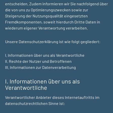
entscheiden. Zudem informieren wir Sie nachfolgend über
die von uns zu Optimierungszwecken sowie zur
Steigerung der Nutzungsqualität eingesetzten
Fremdkomponenten, soweit hierdurch Dritte Daten in
wiederum eigener Verantwortung verarbeiten.
Unsere Datenschutzerklärung ist wie folgt gegliedert:
I. Informationen über uns als Verantwortliche
II. Rechte der Nutzer und Betroffenen
III. Informationen zur Datenverarbeitung
I. Informationen über uns als
Verantwortliche
Verantwortlicher Anbieter dieses Internetauftritts im
datenschutzrechtlichen Sinne ist: