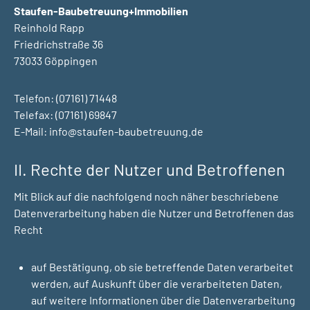
Staufen-Baubetreuung+Immobilien
Reinhold Rapp
Friedrichstraße 36
73033 Göppingen
Telefon: (07161) 71448
Telefax: (07161) 69847
E-Mail: info@staufen-baubetreuung.de
II. Rechte der Nutzer und Betroffenen
Mit Blick auf die nachfolgend noch näher beschriebene
Datenverarbeitung haben die Nutzer und Betroffenen das
Recht
auf Bestätigung, ob sie betreffende Daten verarbeitet
werden, auf Auskunft über die verarbeiteten Daten,
auf weitere Informationen über die Datenverarbeitung