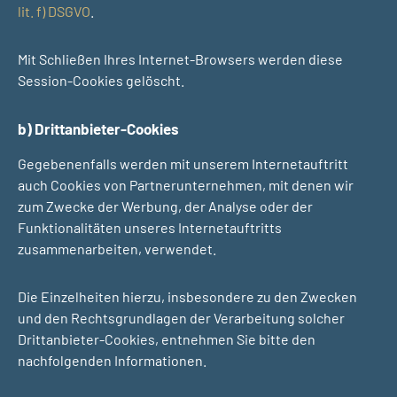
lit. f) DSGVO
.
Mit Schließen Ihres Internet-Browsers werden diese
Session-Cookies gelöscht.
b) Drittanbieter-Cookies
Gegebenenfalls werden mit unserem Internetauftritt
auch Cookies von Partnerunternehmen, mit denen wir
zum Zwecke der Werbung, der Analyse oder der
Funktionalitäten unseres Internetauftritts
zusammenarbeiten, verwendet.
Die Einzelheiten hierzu, insbesondere zu den Zwecken
und den Rechtsgrundlagen der Verarbeitung solcher
Drittanbieter-Cookies, entnehmen Sie bitte den
nachfolgenden Informationen.