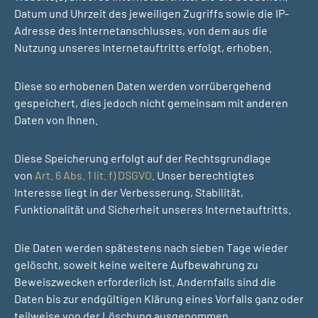
Datum und Uhrzeit des jeweiligen Zugriffs sowie die IP-
Adresse des Internetanschlusses, von dem aus die
Nutzung unseres Internetauftritts erfolgt, erhoben.
Diese so erhobenen Daten werden vorrübergehend
gespeichert, dies jedoch nicht gemeinsam mit anderen
Daten von Ihnen.
Diese Speicherung erfolgt auf der Rechtsgrundlage
von
Art. 6 Abs. 1 lit. f) DSGVO
. Unser berechtigtes
Interesse liegt in der Verbesserung, Stabilität,
Funktionalität und Sicherheit unseres Internetauftritts.
Die Daten werden spätestens nach sieben Tage wieder
gelöscht, soweit keine weitere Aufbewahrung zu
Beweiszwecken erforderlich ist. Andernfalls sind die
Daten bis zur endgültigen Klärung eines Vorfalls ganz oder
teilweise von der Löschung ausgenommen.