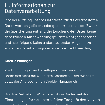
III. Informationen zur
Datenverarbeitung
Ihre bei Nutzung unseres Internetauftritts verarbeiteten
Daten werden gelöscht oder gesperrt, sobald der Zweck
der Speicherung entfällt, der Löschung der Daten keine
gesetzlichen Aufbewahrungspflichten entgegenstehen
und nachfolgend keine anderslautenden Angaben zu
einzelnen Verarbeitungsverfahren gemacht werden.
Cookie Manager
Zur Einholung einer Einwilligung zum Einsatz von
technisch nicht notwendigen Cookies auf der Website,
setzt der Anbieter einen Cookie-Manager ein.
Bei dem Aufruf der Website wird ein Cookie mit den
Einstellungsinformationen auf dem Endgerät des Nutzers