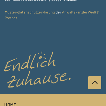
Muster-Datenschutzerklärung
der
Anwaltskanzlei Weiß &
Partner
HOME