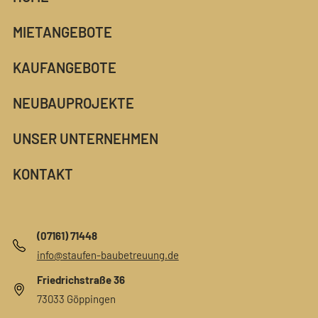
MIETANGEBOTE
KAUFANGEBOTE
NEUBAUPROJEKTE
UNSER UNTERNEHMEN
KONTAKT
(07161) 71448
info@staufen-baubetreuung.de
Friedrichstraße 36
73033 Göppingen