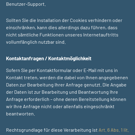
Benutzer-Support.
Sollten Sie die Installation der Cookies verhindern oder
einschränken, kann dies allerdings dazu führen, dass
nicht sämtliche Funktionen unseres Internetauftritts
vollumfänglich nutzbar sind.
Kontaktanfragen / Kontaktmöglichkeit
Sofern Sie per Kontaktformular oder E-Mail mit uns in
Kontakt treten, werden die dabei von Ihnen angegebenen
Daten zur Bearbeitung Ihrer Anfrage genutzt. Die Angabe
der Daten ist zur Bearbeitung und Beantwortung Ihre
Anfrage erforderlich – ohne deren Bereitstellung können
wir Ihre Anfrage nicht oder allenfalls eingeschränkt
beantworten.
Rechtsgrundlage für diese Verarbeitung ist
Art. 6 Abs. 1 lit.