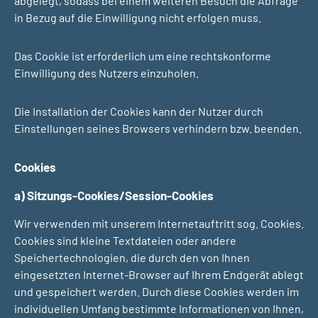
abgelegt, sodass bei einem weiteren Besuch die Abfrage
in Bezug auf die Einwilligung nicht erfolgen muss.
Das Cookie ist erforderlich um eine rechtskonforme
Einwilligung des Nutzers einzuholen.
Die Installation der Cookies kann der Nutzer durch
Einstellungen seines Browsers verhindern bzw. beenden.
Cookies
a) Sitzungs-Cookies/Session-Cookies
Wir verwenden mit unserem Internetauftritt sog. Cookies.
Cookies sind kleine Textdateien oder andere
Speichertechnologien, die durch den von Ihnen
eingesetzten Internet-Browser auf Ihrem Endgerät ablegt
und gespeichert werden. Durch diese Cookies werden im
individuellen Umfang bestimmte Informationen von Ihnen,