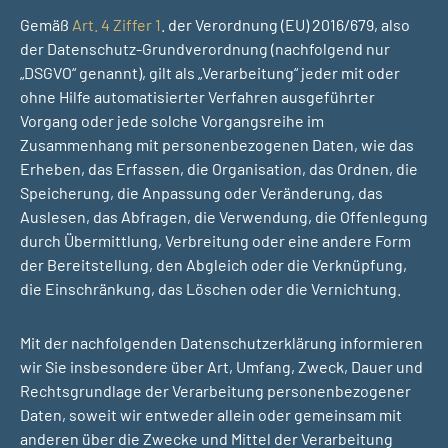
Gemäß
Art. 4 Ziffer 1
. der Verordnung (EU) 2016/679, also
der Datenschutz-Grundverordnung (nachfolgend nur
„DSGVO“ genannt), gilt als „Verarbeitung“ jeder mit oder
ohne Hilfe automatisierter Verfahren ausgeführter
Vorgang oder jede solche Vorgangsreihe im
Zusammenhang mit personenbezogenen Daten, wie das
Erheben, das Erfassen, die Organisation, das Ordnen, die
Speicherung, die Anpassung oder Veränderung, das
Auslesen, das Abfragen, die Verwendung, die Offenlegung
durch Übermittlung, Verbreitung oder eine andere Form
der Bereitstellung, den Abgleich oder die Verknüpfung,
die Einschränkung, das Löschen oder die Vernichtung.
Mit der nachfolgenden Datenschutzerklärung informieren
wir Sie insbesondere über Art, Umfang, Zweck, Dauer und
Rechtsgrundlage der Verarbeitung personenbezogener
Daten, soweit wir entweder allein oder gemeinsam mit
anderen über die Zwecke und Mittel der Verarbeitung