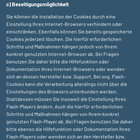
c) Beseitigungsmöglichkeit
Sie können die Installation der Cookies durch eine
Einstellung Ihres Internet-Browsers verhindern oder
einschränken. Ebenfalls können Sie bereits gespeicherte
Cookies jederzeit löschen. Die hierfür erforderlichen
Schritte und Maßnahmen hängen jedoch von Ihrem
konkret genutzten Internet-Browser ab. Bei Fragen
benutzen Sie daher bitte die Hilfefunktion oder
Dokumentation Ihres Internet-Browsers oder wenden
sich an dessen Hersteller bzw. Support. Bei sog. Flash-
Cookies kann die Verarbeitung allerdings nicht über die
Einstellungen des Browsers unterbunden werden.
Stattdessen müssen Sie insoweit die Einstellung Ihres
Flash-Players ändern. Auch die hierfür erforderlichen
Schritte und Maßnahmen hängen von Ihrem konkret
genutzten Flash-Player ab. Bei Fragen benutzen Sie daher
bitte ebenso die Hilfefunktion oder Dokumentation Ihres
Flash-Players oder wenden sich an den Hersteller bzw.