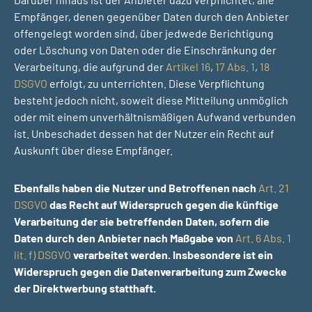
Empfänger, denen gegenüber Daten durch den Anbieter
offengelegt worden sind, über jedwede Berichtigung
oder Löschung von Daten oder die Einschränkung der
Verarbeitung, die aufgrund der
Artikel 16
,
17 Abs. 1
,
18
DSGVO
erfolgt, zu unterrichten. Diese Verpflichtung
besteht jedoch nicht, soweit diese Mitteilung unmöglich
oder mit einem unverhältnismäßigen Aufwand verbunden
ist. Unbeschadet dessen hat der Nutzer ein Recht auf
Auskunft über diese Empfänger.
Ebenfalls haben die Nutzer und Betroffenen nach
Art. 21
DSGVO
das Recht auf Widerspruch gegen die künftige
Verarbeitung der sie betreffenden Daten, sofern die
Daten durch den Anbieter nach Maßgabe von
Art. 6 Abs. 1
lit. f) DSGVO
verarbeitet werden. Insbesondere ist ein
Widerspruch gegen die Datenverarbeitung zum Zwecke
der Direktwerbung statthaft.