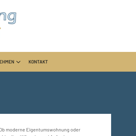
NEHMEN
KONTAKT
Ob moderne Eigentumswohnung oder