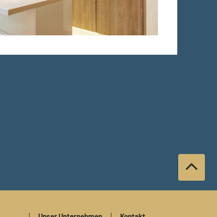
Unser Unternehmen
Kontakt