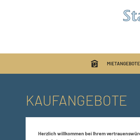
MIETANGEBOTE
KAUFANGEBOTE
Herzlich willkommen bei Ihrem vertrauenswür