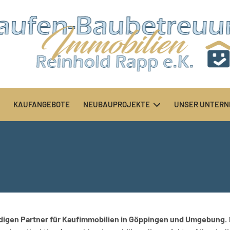
KAUFANGEBOTE
NEUBAUPROJEKTE
UNSER UNTER
digen Partner für Kaufimmobilien in Göppingen und Umgebung.