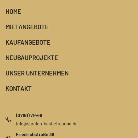
HOME
MIETANGEBOTE
KAUFANGEBOTE
NEUBAUPROJEKTE
UNSER UNTERNEHMEN
KONTAKT
(07161) 71448
info@staufen-baubetreuung.de
Friedrichstraße 36