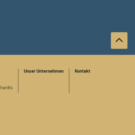
Unser Unternehmen
Kontakt
thardts