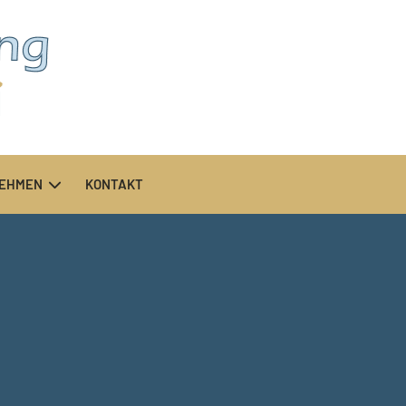
NEHMEN
KONTAKT