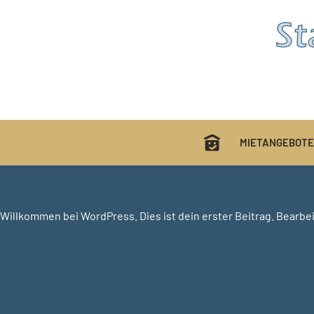
MIETANGEBOTE
Willkommen bei WordPress. Dies ist dein erster Beitrag. Bearbe